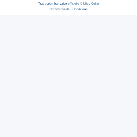
Traduction française officielle
©
Miles Cellar
Confidentialité
|
Conditions