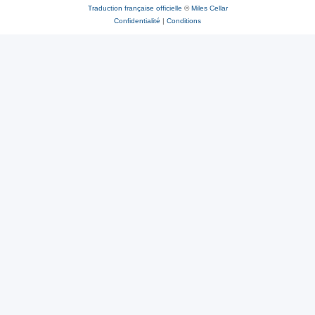
Traduction française officielle
©
Miles Cellar
Confidentialité
|
Conditions