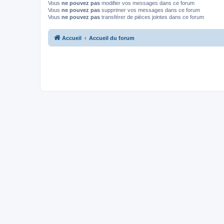
Vous
ne pouvez pas
modifier vos messages dans ce forum
Vous
ne pouvez pas
supprimer vos messages dans ce forum
Vous
ne pouvez pas
transférer de pièces jointes dans ce forum
Accueil
Accueil du forum