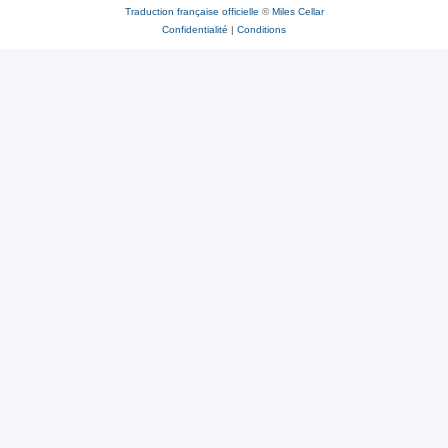
Traduction française officielle
©
Miles Cellar
Confidentialité
|
Conditions