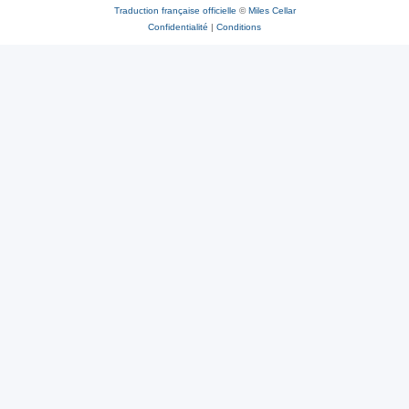
Traduction française officielle
©
Miles Cellar
Confidentialité
|
Conditions