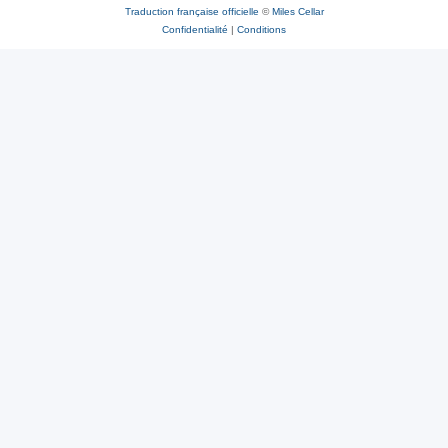
Traduction française officielle
©
Miles Cellar
Confidentialité
|
Conditions