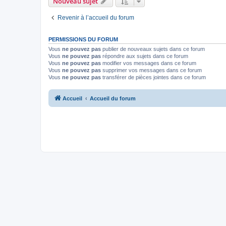
Nouveau sujet
Revenir à l’accueil du forum
PERMISSIONS DU FORUM
Vous
ne pouvez pas
publier de nouveaux sujets dans ce forum
Vous
ne pouvez pas
répondre aux sujets dans ce forum
Vous
ne pouvez pas
modifier vos messages dans ce forum
Vous
ne pouvez pas
supprimer vos messages dans ce forum
Vous
ne pouvez pas
transférer de pièces jointes dans ce forum
Accueil
Accueil du forum