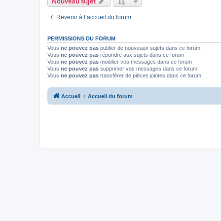
Nouveau sujet
Revenir à l’accueil du forum
PERMISSIONS DU FORUM
Vous
ne pouvez pas
publier de nouveaux sujets dans ce forum
Vous
ne pouvez pas
répondre aux sujets dans ce forum
Vous
ne pouvez pas
modifier vos messages dans ce forum
Vous
ne pouvez pas
supprimer vos messages dans ce forum
Vous
ne pouvez pas
transférer de pièces jointes dans ce forum
Accueil
Accueil du forum