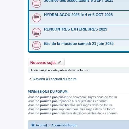
Journée des associations 6 SEPT 2025
HYDRALAGOU 2025 le 4 et 5 OCT 2025
RENCONTRES EXTERIEURES 2025
fête de la musique samedi 21 juin 2025
Nouveau sujet
Aucun sujet n’a été publié dans ce forum.
Revenir à l’accueil du forum
PERMISSIONS DU FORUM
Vous
ne pouvez pas
publier de nouveaux sujets dans ce forum
Vous
ne pouvez pas
répondre aux sujets dans ce forum
Vous
ne pouvez pas
modifier vos messages dans ce forum
Vous
ne pouvez pas
supprimer vos messages dans ce forum
Vous
ne pouvez pas
transférer de pièces jointes dans ce forum
Accueil
Accueil du forum