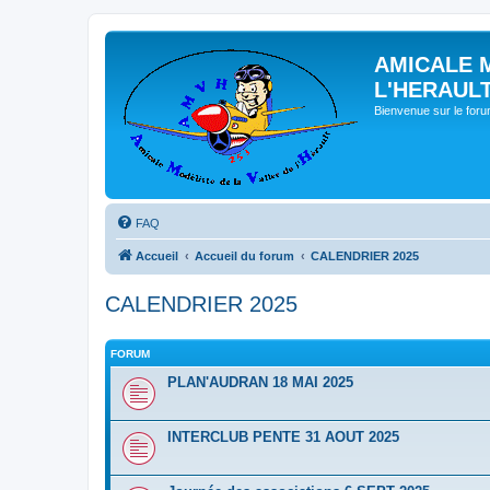
AMICALE 
L'HERAUL
Bienvenue sur le for
FAQ
Accueil
Accueil du forum
CALENDRIER 2025
CALENDRIER 2025
FORUM
PLAN'AUDRAN 18 MAI 2025
INTERCLUB PENTE 31 AOUT 2025