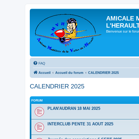
AMICALE 
L'HERAUL
Bienvenue sur le for
FAQ
Accueil
Accueil du forum
CALENDRIER 2025
CALENDRIER 2025
FORUM
PLAN'AUDRAN 18 MAI 2025
INTERCLUB PENTE 31 AOUT 2025