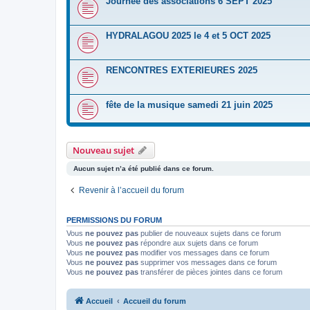
Journée des associations 6 SEPT 2025
HYDRALAGOU 2025 le 4 et 5 OCT 2025
RENCONTRES EXTERIEURES 2025
fête de la musique samedi 21 juin 2025
Nouveau sujet
Aucun sujet n’a été publié dans ce forum.
Revenir à l’accueil du forum
PERMISSIONS DU FORUM
Vous
ne pouvez pas
publier de nouveaux sujets dans ce forum
Vous
ne pouvez pas
répondre aux sujets dans ce forum
Vous
ne pouvez pas
modifier vos messages dans ce forum
Vous
ne pouvez pas
supprimer vos messages dans ce forum
Vous
ne pouvez pas
transférer de pièces jointes dans ce forum
Accueil
Accueil du forum