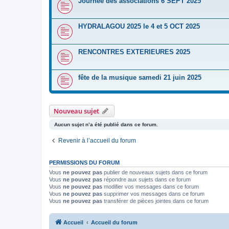
Journée des associations 6 SEPT 2025
HYDRALAGOU 2025 le 4 et 5 OCT 2025
RENCONTRES EXTERIEURES 2025
fête de la musique samedi 21 juin 2025
Nouveau sujet
Aucun sujet n’a été publié dans ce forum.
Revenir à l’accueil du forum
PERMISSIONS DU FORUM
Vous
ne pouvez pas
publier de nouveaux sujets dans ce forum
Vous
ne pouvez pas
répondre aux sujets dans ce forum
Vous
ne pouvez pas
modifier vos messages dans ce forum
Vous
ne pouvez pas
supprimer vos messages dans ce forum
Vous
ne pouvez pas
transférer de pièces jointes dans ce forum
Accueil
Accueil du forum