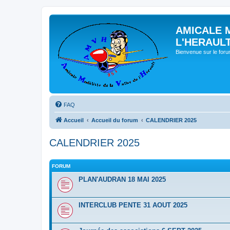
AMICALE 
L'HERAUL
Bienvenue sur le for
FAQ
Accueil
Accueil du forum
CALENDRIER 2025
CALENDRIER 2025
FORUM
PLAN'AUDRAN 18 MAI 2025
INTERCLUB PENTE 31 AOUT 2025