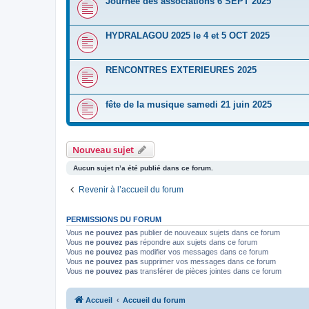
Journée des associations 6 SEPT 2025
HYDRALAGOU 2025 le 4 et 5 OCT 2025
RENCONTRES EXTERIEURES 2025
fête de la musique samedi 21 juin 2025
Nouveau sujet
Aucun sujet n’a été publié dans ce forum.
Revenir à l’accueil du forum
PERMISSIONS DU FORUM
Vous
ne pouvez pas
publier de nouveaux sujets dans ce forum
Vous
ne pouvez pas
répondre aux sujets dans ce forum
Vous
ne pouvez pas
modifier vos messages dans ce forum
Vous
ne pouvez pas
supprimer vos messages dans ce forum
Vous
ne pouvez pas
transférer de pièces jointes dans ce forum
Accueil
Accueil du forum