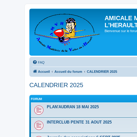
AMICALE 
L'HERAUL
Bienvenue sur le for
FAQ
Accueil
Accueil du forum
CALENDRIER 2025
CALENDRIER 2025
FORUM
PLAN'AUDRAN 18 MAI 2025
INTERCLUB PENTE 31 AOUT 2025