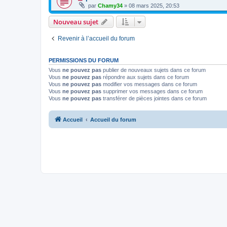
par
Chamy34
» 08 mars 2025, 20:53
Nouveau sujet
Revenir à l’accueil du forum
PERMISSIONS DU FORUM
Vous
ne pouvez pas
publier de nouveaux sujets dans ce forum
Vous
ne pouvez pas
répondre aux sujets dans ce forum
Vous
ne pouvez pas
modifier vos messages dans ce forum
Vous
ne pouvez pas
supprimer vos messages dans ce forum
Vous
ne pouvez pas
transférer de pièces jointes dans ce forum
Accueil
Accueil du forum