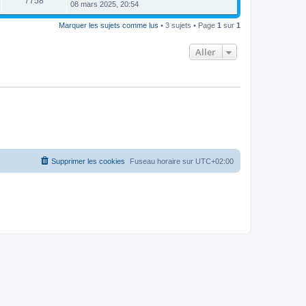
7758
08 mars 2025, 20:54
Marquer les sujets comme lus
• 3 sujets • Page
1
sur
1
Aller
Supprimer les cookies
Fuseau horaire sur
UTC+02:00