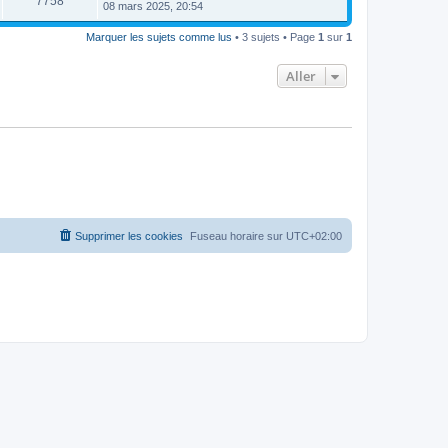
7758
08 mars 2025, 20:54
Marquer les sujets comme lus
• 3 sujets • Page
1
sur
1
Aller
Supprimer les cookies
Fuseau horaire sur
UTC+02:00