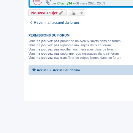
par
Chamy34
» 08 mars 2025, 20:53
Nouveau sujet
Revenir à l’accueil du forum
PERMISSIONS DU FORUM
Vous
ne pouvez pas
publier de nouveaux sujets dans ce forum
Vous
ne pouvez pas
répondre aux sujets dans ce forum
Vous
ne pouvez pas
modifier vos messages dans ce forum
Vous
ne pouvez pas
supprimer vos messages dans ce forum
Vous
ne pouvez pas
transférer de pièces jointes dans ce forum
Accueil
Accueil du forum