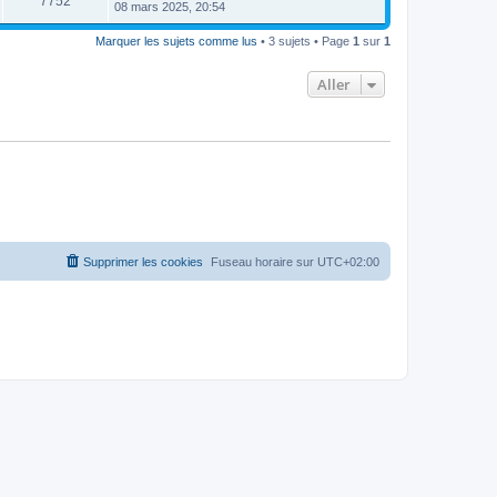
7752
08 mars 2025, 20:54
Marquer les sujets comme lus
• 3 sujets • Page
1
sur
1
Aller
Supprimer les cookies
Fuseau horaire sur
UTC+02:00