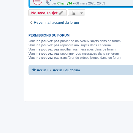
par
Chamy34
» 08 mars 2025, 20:53
Nouveau sujet
Revenir à l’accueil du forum
PERMISSIONS DU FORUM
Vous
ne pouvez pas
publier de nouveaux sujets dans ce forum
Vous
ne pouvez pas
répondre aux sujets dans ce forum
Vous
ne pouvez pas
modifier vos messages dans ce forum
Vous
ne pouvez pas
supprimer vos messages dans ce forum
Vous
ne pouvez pas
transférer de pièces jointes dans ce forum
Accueil
Accueil du forum