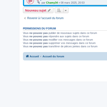
par
Chamy34
» 08 mars 2025, 20:53
Nouveau sujet
Revenir à l’accueil du forum
PERMISSIONS DU FORUM
Vous
ne pouvez pas
publier de nouveaux sujets dans ce forum
Vous
ne pouvez pas
répondre aux sujets dans ce forum
Vous
ne pouvez pas
modifier vos messages dans ce forum
Vous
ne pouvez pas
supprimer vos messages dans ce forum
Vous
ne pouvez pas
transférer de pièces jointes dans ce forum
Accueil
Accueil du forum