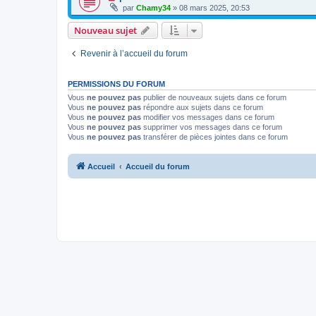
par
Chamy34
» 08 mars 2025, 20:53
Nouveau sujet
Revenir à l’accueil du forum
PERMISSIONS DU FORUM
Vous
ne pouvez pas
publier de nouveaux sujets dans ce forum
Vous
ne pouvez pas
répondre aux sujets dans ce forum
Vous
ne pouvez pas
modifier vos messages dans ce forum
Vous
ne pouvez pas
supprimer vos messages dans ce forum
Vous
ne pouvez pas
transférer de pièces jointes dans ce forum
Accueil
Accueil du forum