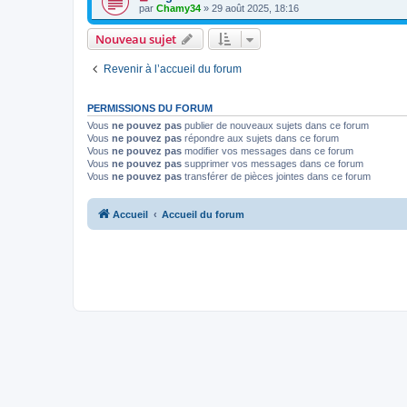
par
Chamy34
» 29 août 2025, 18:16
Nouveau sujet
Revenir à l’accueil du forum
PERMISSIONS DU FORUM
Vous
ne pouvez pas
publier de nouveaux sujets dans ce forum
Vous
ne pouvez pas
répondre aux sujets dans ce forum
Vous
ne pouvez pas
modifier vos messages dans ce forum
Vous
ne pouvez pas
supprimer vos messages dans ce forum
Vous
ne pouvez pas
transférer de pièces jointes dans ce forum
Accueil
Accueil du forum