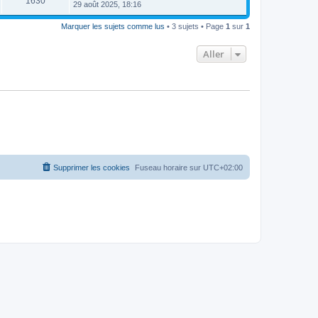
1630
29 août 2025, 18:16
Marquer les sujets comme lus
• 3 sujets • Page
1
sur
1
Aller
Supprimer les cookies
Fuseau horaire sur
UTC+02:00