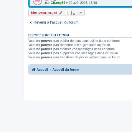
par
Chamy34
» 29 août 2025, 18:16
Nouveau sujet
Revenir à l’accueil du forum
PERMISSIONS DU FORUM
Vous
ne pouvez pas
publier de nouveaux sujets dans ce forum
Vous
ne pouvez pas
répondre aux sujets dans ce forum
Vous
ne pouvez pas
modifier vos messages dans ce forum
Vous
ne pouvez pas
supprimer vos messages dans ce forum
Vous
ne pouvez pas
transférer de pièces jointes dans ce forum
Accueil
Accueil du forum