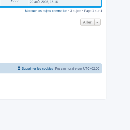
1635
29 août 2025, 18:16
Marquer les sujets comme lus
• 3 sujets • Page
1
sur
1
Aller
Supprimer les cookies
Fuseau horaire sur
UTC+02:00