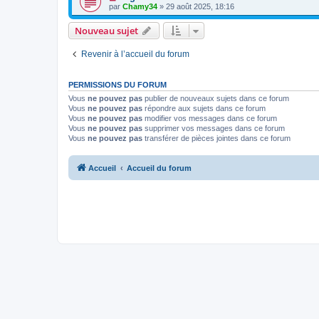
par
Chamy34
» 29 août 2025, 18:16
Nouveau sujet
Revenir à l’accueil du forum
PERMISSIONS DU FORUM
Vous
ne pouvez pas
publier de nouveaux sujets dans ce forum
Vous
ne pouvez pas
répondre aux sujets dans ce forum
Vous
ne pouvez pas
modifier vos messages dans ce forum
Vous
ne pouvez pas
supprimer vos messages dans ce forum
Vous
ne pouvez pas
transférer de pièces jointes dans ce forum
Accueil
Accueil du forum