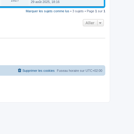
1627
29 août 2025, 18:16
Marquer les sujets comme lus
• 3 sujets • Page
1
sur
1
Aller
Supprimer les cookies
Fuseau horaire sur
UTC+02:00