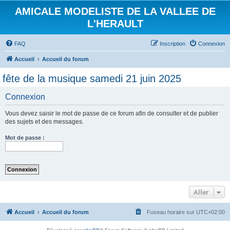
AMICALE MODELISTE DE LA VALLEE DE
L'HERAULT
FAQ
Inscription
Connexion
Accueil
Accueil du forum
fête de la musique samedi 21 juin 2025
Connexion
Vous devez saisir le mot de passe de ce forum afin de consulter et de publier
des sujets et des messages.
Mot de passe :
Aller
Accueil
Accueil du forum
Fuseau horaire sur
UTC+02:00