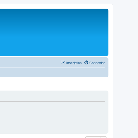
Inscription
Connexion