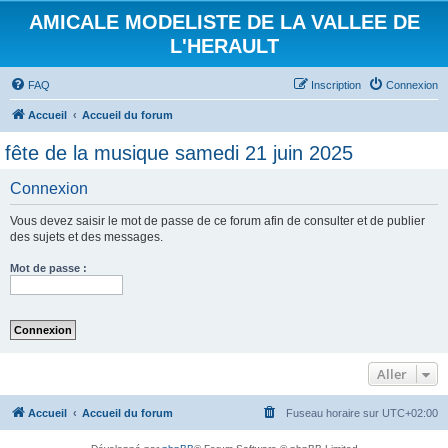
AMICALE MODELISTE DE LA VALLEE DE
L'HERAULT
FAQ
Inscription
Connexion
Accueil
Accueil du forum
fête de la musique samedi 21 juin 2025
Connexion
Vous devez saisir le mot de passe de ce forum afin de consulter et de publier
des sujets et des messages.
Mot de passe :
Aller
Accueil
Accueil du forum
Fuseau horaire sur
UTC+02:00