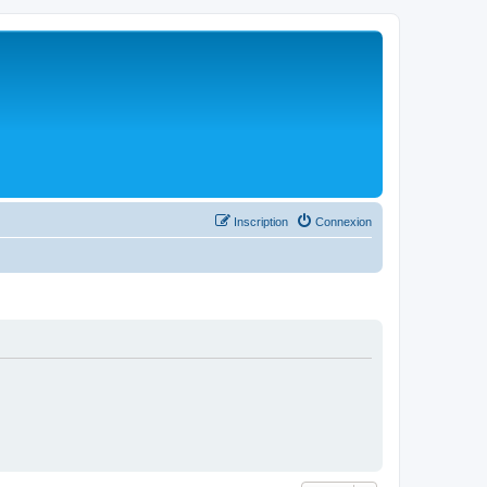
Inscription
Connexion