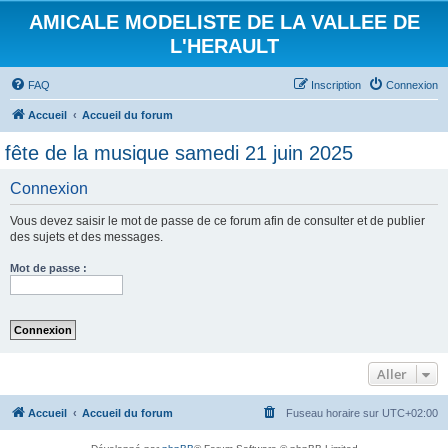
AMICALE MODELISTE DE LA VALLEE DE
L'HERAULT
FAQ
Inscription
Connexion
Accueil
Accueil du forum
fête de la musique samedi 21 juin 2025
Connexion
Vous devez saisir le mot de passe de ce forum afin de consulter et de publier
des sujets et des messages.
Mot de passe :
Aller
Accueil
Accueil du forum
Fuseau horaire sur
UTC+02:00