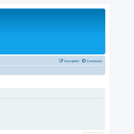
Inscription
Connexion