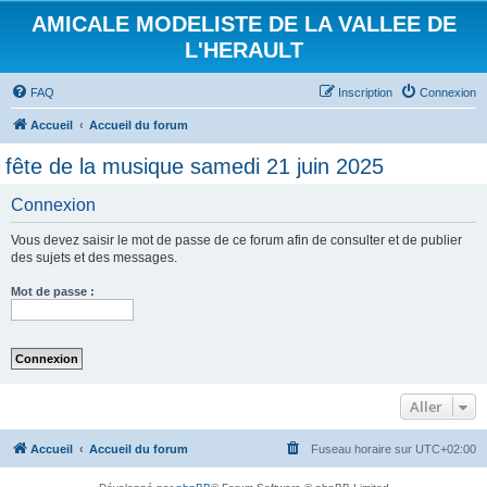
AMICALE MODELISTE DE LA VALLEE DE
L'HERAULT
FAQ
Inscription
Connexion
Accueil
Accueil du forum
fête de la musique samedi 21 juin 2025
Connexion
Vous devez saisir le mot de passe de ce forum afin de consulter et de publier
des sujets et des messages.
Mot de passe :
Aller
Accueil
Accueil du forum
Fuseau horaire sur
UTC+02:00