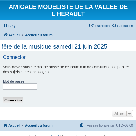
AMICALE MODELISTE DE LA VALLEE DE
L'HERAULT
FAQ
Inscription
Connexion
Accueil
Accueil du forum
fête de la musique samedi 21 juin 2025
Connexion
Vous devez saisir le mot de passe de ce forum afin de consulter et de publier
des sujets et des messages.
Mot de passe :
Aller
Accueil
Accueil du forum
Fuseau horaire sur
UTC+02:00