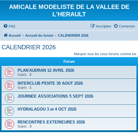
AMICALE MODELISTE DE LA VALLEE DE
L'HERAULT
FAQ
Inscription
Connexion
Accueil
Accueil du forum
CALENDRIER 2026
CALENDRIER 2026
Marquer tous les sous-forums comme lus
Forum
PLAN'AUDRAN 12 AVRIL 2026
Sujets :
2
INTERCLUB PENTE 30 AOUT 2026
Sujets :
1
JOURNEE ASSOCIATIONS 5 SEPT 2026
HYDRALAGOU 3 et 4 OCT 2026
RENCONTRES EXTERIEURES 2026
Sujets :
3