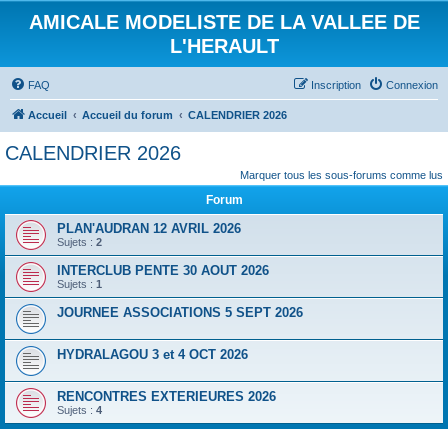
AMICALE MODELISTE DE LA VALLEE DE
L'HERAULT
FAQ
Inscription
Connexion
Accueil
Accueil du forum
CALENDRIER 2026
CALENDRIER 2026
Marquer tous les sous-forums comme lus
Forum
PLAN'AUDRAN 12 AVRIL 2026
Sujets :
2
INTERCLUB PENTE 30 AOUT 2026
Sujets :
1
JOURNEE ASSOCIATIONS 5 SEPT 2026
HYDRALAGOU 3 et 4 OCT 2026
RENCONTRES EXTERIEURES 2026
Sujets :
4