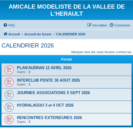
AMICALE MODELISTE DE LA VALLEE DE
L'HERAULT
FAQ
Inscription
Connexion
Accueil
Accueil du forum
CALENDRIER 2026
CALENDRIER 2026
Marquer tous les sous-forums comme lus
Forum
PLAN'AUDRAN 12 AVRIL 2026
Sujets :
2
INTERCLUB PENTE 30 AOUT 2026
Sujets :
1
JOURNEE ASSOCIATIONS 5 SEPT 2026
HYDRALAGOU 3 et 4 OCT 2026
RENCONTRES EXTERIEURES 2026
Sujets :
3