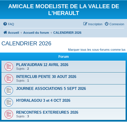
AMICALE MODELISTE DE LA VALLEE DE
L'HERAULT
FAQ
Inscription
Connexion
Accueil
Accueil du forum
CALENDRIER 2026
CALENDRIER 2026
Marquer tous les sous-forums comme lus
Forum
PLAN'AUDRAN 12 AVRIL 2026
Sujets :
2
INTERCLUB PENTE 30 AOUT 2026
Sujets :
1
JOURNEE ASSOCIATIONS 5 SEPT 2026
HYDRALAGOU 3 et 4 OCT 2026
RENCONTRES EXTERIEURES 2026
Sujets :
3