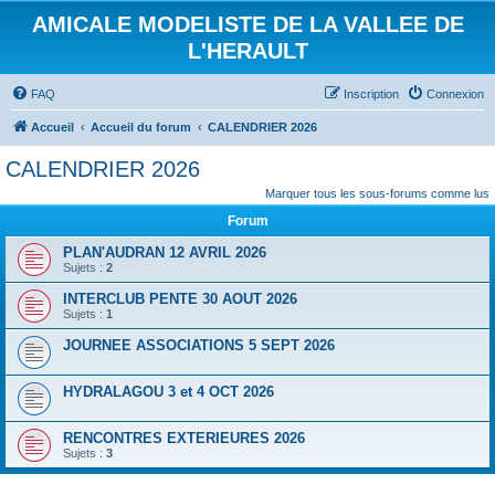
AMICALE MODELISTE DE LA VALLEE DE
L'HERAULT
FAQ
Inscription
Connexion
Accueil
Accueil du forum
CALENDRIER 2026
CALENDRIER 2026
Marquer tous les sous-forums comme lus
Forum
PLAN'AUDRAN 12 AVRIL 2026
Sujets :
2
INTERCLUB PENTE 30 AOUT 2026
Sujets :
1
JOURNEE ASSOCIATIONS 5 SEPT 2026
HYDRALAGOU 3 et 4 OCT 2026
RENCONTRES EXTERIEURES 2026
Sujets :
3