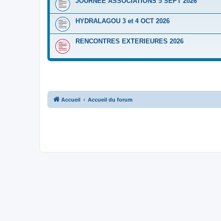
JOURNEE ASSOCIATIONS 5 SEPT 2026
HYDRALAGOU 3 et 4 OCT 2026
RENCONTRES EXTERIEURES 2026
Accueil
Accueil du forum