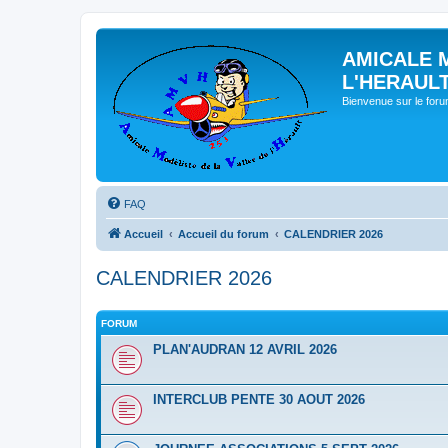
AMICALE 
L'HERAUL
Bienvenue sur le for
FAQ
Accueil
Accueil du forum
CALENDRIER 2026
CALENDRIER 2026
FORUM
PLAN'AUDRAN 12 AVRIL 2026
INTERCLUB PENTE 30 AOUT 2026