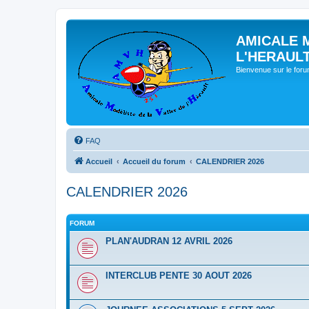
AMICALE 
L'HERAUL
Bienvenue sur le for
FAQ
Accueil
Accueil du forum
CALENDRIER 2026
CALENDRIER 2026
FORUM
PLAN'AUDRAN 12 AVRIL 2026
INTERCLUB PENTE 30 AOUT 2026