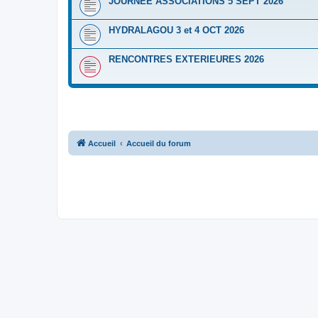
JOURNEE ASSOCIATIONS 5 SEPT 2026
HYDRALAGOU 3 et 4 OCT 2026
RENCONTRES EXTERIEURES 2026
Accueil
Accueil du forum