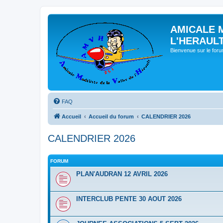
AMICALE 
L'HERAUL
Bienvenue sur le for
FAQ
Accueil
Accueil du forum
CALENDRIER 2026
CALENDRIER 2026
FORUM
PLAN'AUDRAN 12 AVRIL 2026
INTERCLUB PENTE 30 AOUT 2026