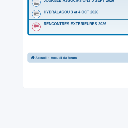
JOURNEE ASSOCIATIONS 5 SEPT 2026
HYDRALAGOU 3 et 4 OCT 2026
RENCONTRES EXTERIEURES 2026
Accueil
Accueil du forum