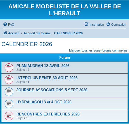
AMICALE MODELISTE DE LA VALLEE DE
L'HERAULT
FAQ
Inscription
Connexion
Accueil
Accueil du forum
CALENDRIER 2026
CALENDRIER 2026
Marquer tous les sous-forums comme lus
Forum
PLAN'AUDRAN 12 AVRIL 2026
Sujets :
2
INTERCLUB PENTE 30 AOUT 2026
Sujets :
1
JOURNEE ASSOCIATIONS 5 SEPT 2026
HYDRALAGOU 3 et 4 OCT 2026
RENCONTRES EXTERIEURES 2026
Sujets :
3