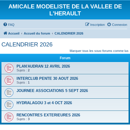
AMICALE MODELISTE DE LA VALLEE DE
L'HERAULT
FAQ
Inscription
Connexion
Accueil
Accueil du forum
CALENDRIER 2026
CALENDRIER 2026
Marquer tous les sous-forums comme lus
Forum
PLAN'AUDRAN 12 AVRIL 2026
Sujets :
2
INTERCLUB PENTE 30 AOUT 2026
Sujets :
1
JOURNEE ASSOCIATIONS 5 SEPT 2026
HYDRALAGOU 3 et 4 OCT 2026
RENCONTRES EXTERIEURES 2026
Sujets :
3