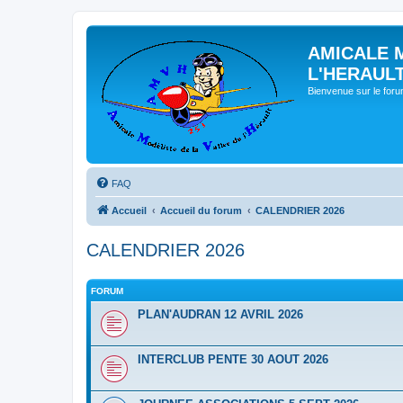
AMICALE 
L'HERAUL
Bienvenue sur le for
FAQ
Accueil
Accueil du forum
CALENDRIER 2026
CALENDRIER 2026
FORUM
PLAN'AUDRAN 12 AVRIL 2026
INTERCLUB PENTE 30 AOUT 2026