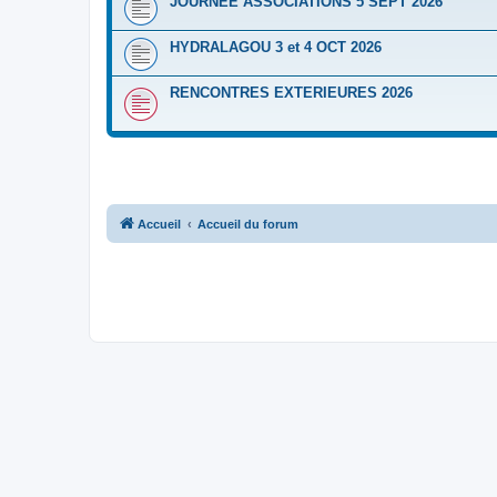
JOURNEE ASSOCIATIONS 5 SEPT 2026
HYDRALAGOU 3 et 4 OCT 2026
RENCONTRES EXTERIEURES 2026
Accueil
Accueil du forum