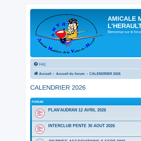
AMICALE 
L'HERAUL
Bienvenue sur le for
FAQ
Accueil
Accueil du forum
CALENDRIER 2026
CALENDRIER 2026
FORUM
PLAN'AUDRAN 12 AVRIL 2026
INTERCLUB PENTE 30 AOUT 2026