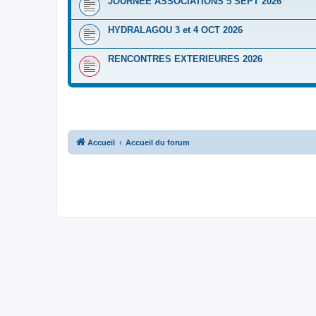
JOURNEE ASSOCIATIONS 5 SEPT 2026
HYDRALAGOU 3 et 4 OCT 2026
RENCONTRES EXTERIEURES 2026
Accueil
Accueil du forum