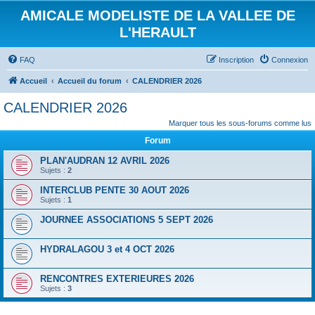
AMICALE MODELISTE DE LA VALLEE DE
L'HERAULT
FAQ
Inscription
Connexion
Accueil
Accueil du forum
CALENDRIER 2026
CALENDRIER 2026
Marquer tous les sous-forums comme lus
Forum
PLAN'AUDRAN 12 AVRIL 2026
Sujets :
2
INTERCLUB PENTE 30 AOUT 2026
Sujets :
1
JOURNEE ASSOCIATIONS 5 SEPT 2026
HYDRALAGOU 3 et 4 OCT 2026
RENCONTRES EXTERIEURES 2026
Sujets :
3