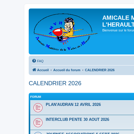
AMICALE 
L'HERAUL
Bienvenue sur le for
FAQ
Accueil
Accueil du forum
CALENDRIER 2026
CALENDRIER 2026
FORUM
PLAN'AUDRAN 12 AVRIL 2026
INTERCLUB PENTE 30 AOUT 2026