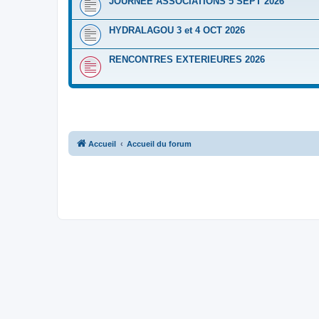
JOURNEE ASSOCIATIONS 5 SEPT 2026
HYDRALAGOU 3 et 4 OCT 2026
RENCONTRES EXTERIEURES 2026
Accueil
Accueil du forum