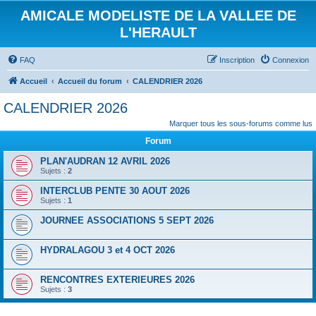
AMICALE MODELISTE DE LA VALLEE DE
L'HERAULT
FAQ
Inscription
Connexion
Accueil
Accueil du forum
CALENDRIER 2026
CALENDRIER 2026
Marquer tous les sous-forums comme lus
Forum
PLAN'AUDRAN 12 AVRIL 2026
Sujets :
2
INTERCLUB PENTE 30 AOUT 2026
Sujets :
1
JOURNEE ASSOCIATIONS 5 SEPT 2026
HYDRALAGOU 3 et 4 OCT 2026
RENCONTRES EXTERIEURES 2026
Sujets :
3