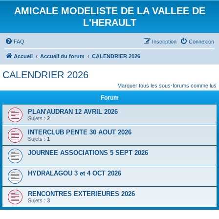
AMICALE MODELISTE DE LA VALLEE DE
L'HERAULT
FAQ
Inscription
Connexion
Accueil
Accueil du forum
CALENDRIER 2026
CALENDRIER 2026
Marquer tous les sous-forums comme lus
Forum
PLAN'AUDRAN 12 AVRIL 2026
Sujets :
2
INTERCLUB PENTE 30 AOUT 2026
Sujets :
1
JOURNEE ASSOCIATIONS 5 SEPT 2026
HYDRALAGOU 3 et 4 OCT 2026
RENCONTRES EXTERIEURES 2026
Sujets :
3