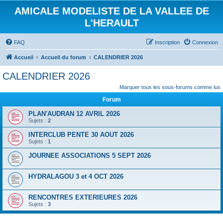
AMICALE MODELISTE DE LA VALLEE DE
L'HERAULT
FAQ
Inscription
Connexion
Accueil
Accueil du forum
CALENDRIER 2026
CALENDRIER 2026
Marquer tous les sous-forums comme lus
Forum
PLAN'AUDRAN 12 AVRIL 2026
Sujets :
2
INTERCLUB PENTE 30 AOUT 2026
Sujets :
1
JOURNEE ASSOCIATIONS 5 SEPT 2026
HYDRALAGOU 3 et 4 OCT 2026
RENCONTRES EXTERIEURES 2026
Sujets :
3