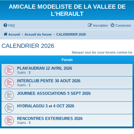
AMICALE MODELISTE DE LA VALLEE DE
L'HERAULT
FAQ
Inscription
Connexion
Accueil
Accueil du forum
CALENDRIER 2026
CALENDRIER 2026
Marquer tous les sous-forums comme lus
Forum
PLAN'AUDRAN 12 AVRIL 2026
Sujets :
2
INTERCLUB PENTE 30 AOUT 2026
Sujets :
1
JOURNEE ASSOCIATIONS 5 SEPT 2026
HYDRALAGOU 3 et 4 OCT 2026
RENCONTRES EXTERIEURES 2026
Sujets :
3