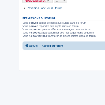
Nouveau sujet
Revenir à l’accueil du forum
PERMISSIONS DU FORUM
Vous
pouvez
publier de nouveaux sujets dans ce forum
Vous
pouvez
répondre aux sujets dans ce forum
Vous
ne pouvez pas
modifier vos messages dans ce forum
Vous
ne pouvez pas
supprimer vos messages dans ce forum
Vous
ne pouvez pas
transférer de pièces jointes dans ce forum
Accueil
Accueil du forum