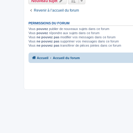
Nouveau sujet
Revenir à l’accueil du forum
PERMISSIONS DU FORUM
Vous
pouvez
publier de nouveaux sujets dans ce forum
Vous
pouvez
répondre aux sujets dans ce forum
Vous
ne pouvez pas
modifier vos messages dans ce forum
Vous
ne pouvez pas
supprimer vos messages dans ce forum
Vous
ne pouvez pas
transférer de pièces jointes dans ce forum
Accueil
Accueil du forum