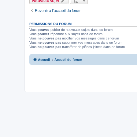
Nouveau sujet
Revenir à l’accueil du forum
PERMISSIONS DU FORUM
Vous
pouvez
publier de nouveaux sujets dans ce forum
Vous
pouvez
répondre aux sujets dans ce forum
Vous
ne pouvez pas
modifier vos messages dans ce forum
Vous
ne pouvez pas
supprimer vos messages dans ce forum
Vous
ne pouvez pas
transférer de pièces jointes dans ce forum
Accueil
Accueil du forum