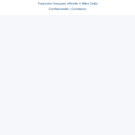
Traduction française officielle
©
Miles Cellar
Confidentialité
|
Conditions